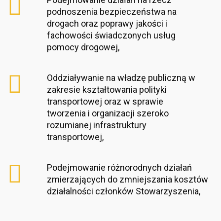
podnoszenia bezpieczeństwa na
drogach oraz poprawy jakości i
fachowości świadczonych usług
pomocy drogowej,
Oddziaływanie na władzę publiczną w
zakresie kształtowania polityki
transportowej oraz w sprawie
tworzenia i organizacji szeroko
rozumianej infrastruktury
transportowej,
Podejmowanie różnorodnych działań
zmierzających do zmniejszania kosztów
działalności członków Stowarzyszenia,