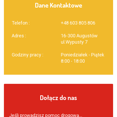
Dane Kontaktowe
Telefon :
+48 603 805 806
Adres :
16-300 Augustów
ul.Wypusty 7
Godziny pracy :
Poniedziałek - Piątek
8:00 - 18:00
Dołącz do nas
Jeśli prowadzisz pomoc drogową…