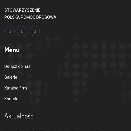
STOWARZYSZENIE
POLSKA POMOC DROGOWA
Menu
Dołącz do nas!
Galerie
Katalog firm
Kontakt
Aktualności