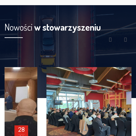
Nowości
w stowarzyszeniu