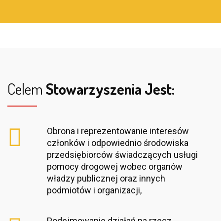
Celem
Stowarzyszenia Jest:
Obrona i reprezentowanie interesów
członków i odpowiednio środowiska
przedsiębiorców świadczących usługi
pomocy drogowej wobec organów
władzy publicznej oraz innych
podmiotów i organizacji,
Podejmowanie działań na rzecz